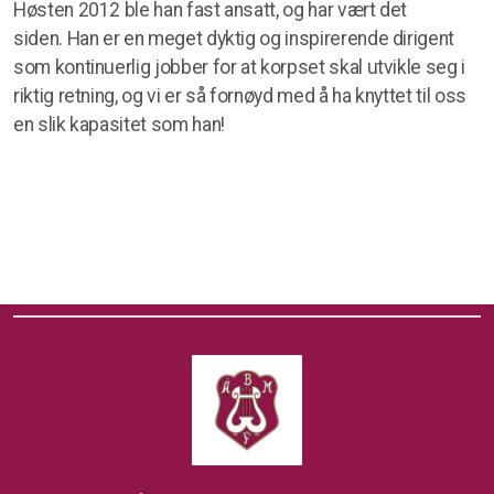
Høsten 2012 ble han fast ansatt, og har vært det
siden. Han er en meget dyktig og inspirerende dirigent
som kontinuerlig jobber for at korpset skal utvikle seg i
riktig retning, og vi er så fornøyd med å ha knyttet til oss
en slik kapasitet som han!